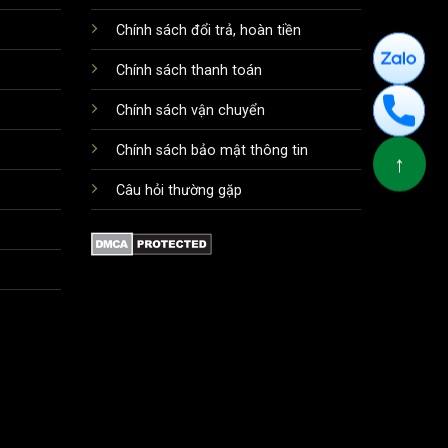
Chính sách đổi trả, hoàn tiền
Chính sách thanh toán
Chính sách vận chuyển
Chính sách bảo mật thông tin
↑
Câu hỏi thường gặp