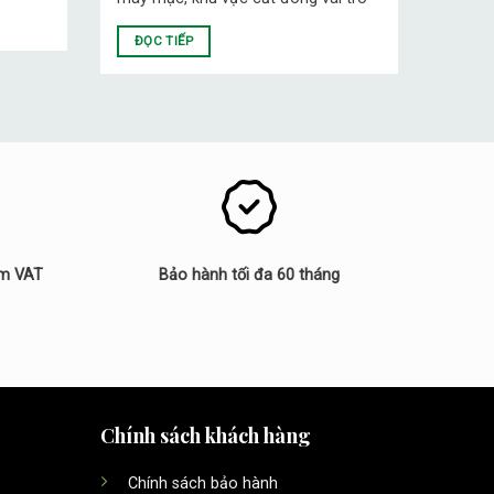
ĐỌC TIẾP
ồm VAT
Bảo hành tối đa 60 tháng
Chính sách khách hàng
Chính sách bảo hành