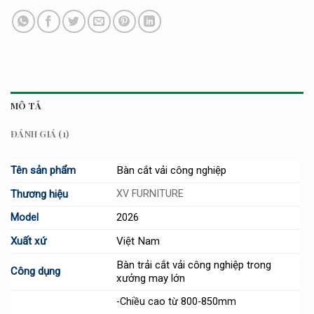
MÔ TẢ
ĐÁNH GIÁ (1)
Tên sản phẩm
Bàn cắt vải công nghiệp
Thương hiệu
XV FURNITURE
Model
2026
Xuất xứ
Việt Nam
Bàn trải cắt vải công nghiệp trong
Công dụng
xưởng may lớn
-Chiều cao từ 800-850mm