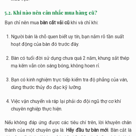
5.2. Khi nào nên cân nhắc mua hàng cũ?
Bạn chỉ nên mua
bàn cắt vải cũ
khi và chỉ khi:
Người bán là chỗ quen biết uy tín, bạn nắm rõ tần suất
hoạt động của bàn đó trước đây.
Bàn có tuổi đời sử dụng chưa quá 2 năm, khung sắt thép
mạ kẽm vẫn còn sáng bóng, không hoen rỉ.
Bạn có kinh nghiệm trực tiếp kiểm tra độ phẳng của ván,
dùng thước thủy đo đạc kỹ lưỡng.
Việc vận chuyển và ráp lại phải do đội ngũ thợ cơ khí
chuyên nghiệp thực hiện.
Nếu không đáp ứng được các tiêu chí trên, lời khuyên chân
thành của một chuyên gia là:
Hãy đầu tư bàn mới
. Bàn cắt là