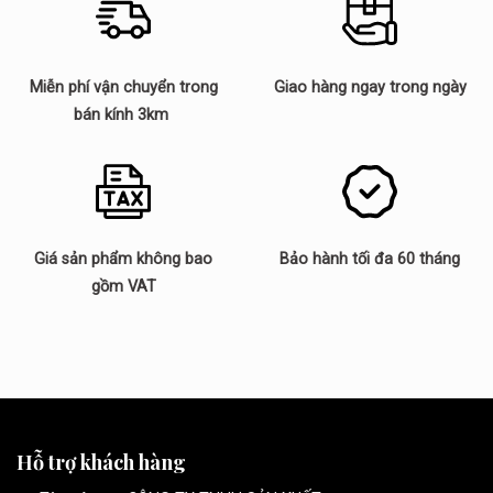
Miễn phí vận chuyển trong
Giao hàng ngay trong ngày
bán kính 3km
Giá sản phẩm không bao
Bảo hành tối đa 60 tháng
gồm VAT
Hỗ trợ khách hàng