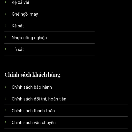
Kệ xả vải
Ghế ngồi may
Kệ sắt
Nhựa công nghiệp
Tủ sắt
Chính sách khách hàng
Chính sách bảo hành
Chính sách đổi trả, hoàn tiền
Chính sách thanh toán
Chính sách vận chuyển