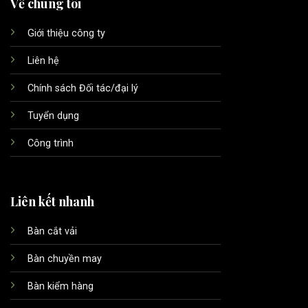
Về chúng tôi
Giới thiệu công ty
Liên hệ
Chính sách Đối tác/đại lý
Tuyển dụng
Công trình
Liên kết nhanh
Bàn cắt vải
Bàn chuyền may
Bàn kiểm hàng