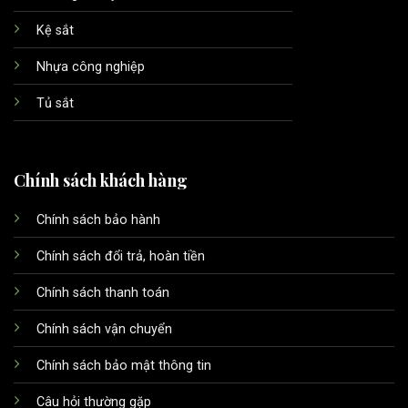
Kệ sắt
Nhựa công nghiệp
Tủ sắt
Chính sách khách hàng
Chính sách bảo hành
Chính sách đổi trả, hoàn tiền
Chính sách thanh toán
Chính sách vận chuyển
Chính sách bảo mật thông tin
Câu hỏi thường gặp