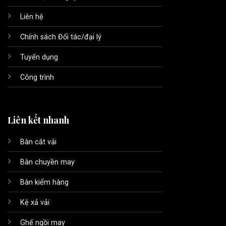
Liên hệ
Chính sách Đối tác/đại lý
Tuyển dụng
Công trình
Liên kết nhanh
Bàn cắt vải
Bàn chuyền may
Bàn kiểm hàng
Kệ xả vải
Ghế ngồi may