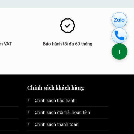
ồm VAT
Bảo hành tối đa 60 tháng
↑
Chính sách khách hàng
Chính sách bảo hành
Chính sách đổi trả, hoàn tiền
Chính sách thanh toán