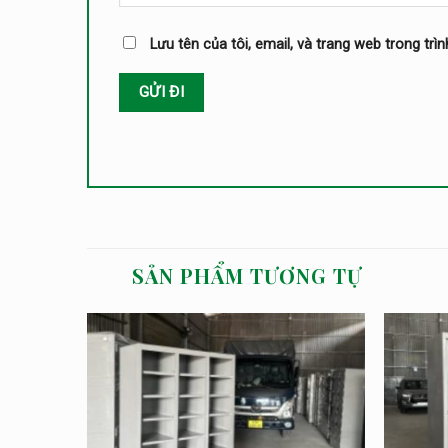
Lưu tên của tôi, email, và trang web trong trìn
SẢN PHẨM TƯƠNG TỰ