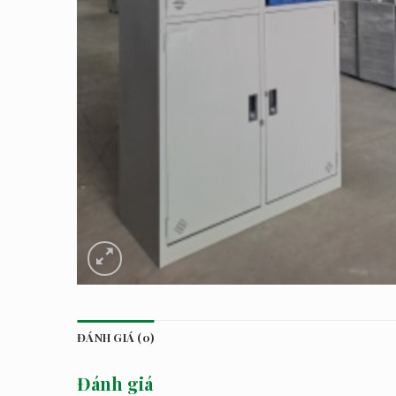
ĐÁNH GIÁ (0)
Đánh giá