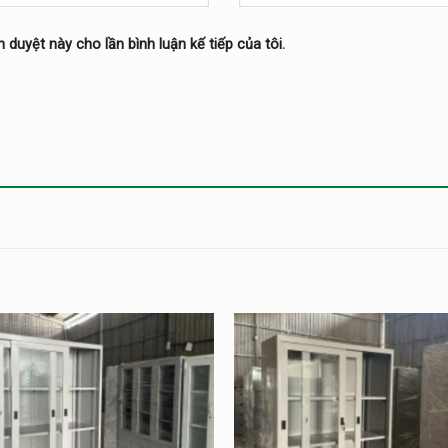
h duyệt này cho lần bình luận kế tiếp của tôi.