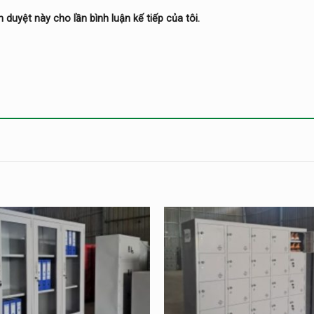
h duyệt này cho lần bình luận kế tiếp của tôi.