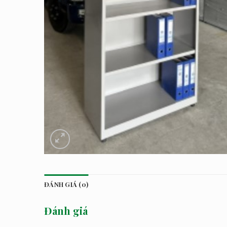
ĐÁNH GIÁ (0)
Đánh giá