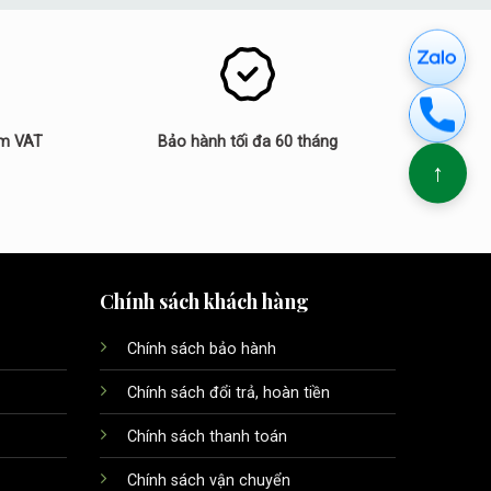
ồm VAT
Bảo hành tối đa 60 tháng
↑
Chính sách khách hàng
Chính sách bảo hành
Chính sách đổi trả, hoàn tiền
Chính sách thanh toán
Chính sách vận chuyển