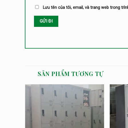
Lưu tên của tôi, email, và trang web trong trìn
SẢN PHẨM TƯƠNG TỰ