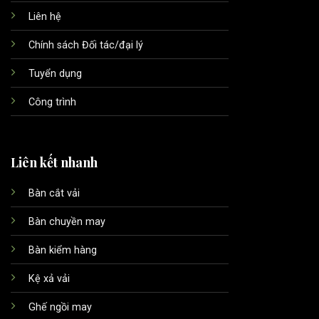
Liên hệ
Chính sách Đối tác/đại lý
Tuyển dụng
Công trình
Liên kết nhanh
Bàn cắt vải
Bàn chuyền may
Bàn kiểm hàng
Kệ xả vải
Ghế ngồi may