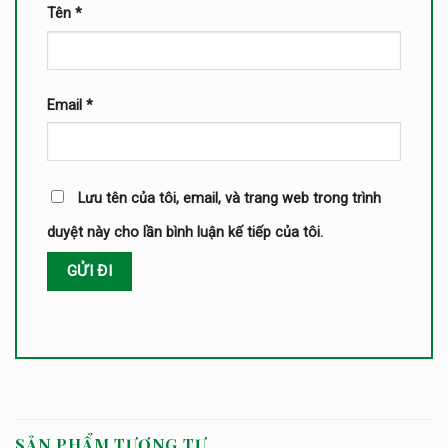
Tên
*
Email
*
Lưu tên của tôi, email, và trang web trong trình
duyệt này cho lần bình luận kế tiếp của tôi.
SẢN PHẨM TƯƠNG TỰ