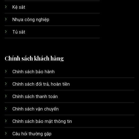
Kệ sắt
Nhựa công nghiệp
Tủ sắt
Chính sách khách hàng
Chính sách bảo hành
Chính sách đổi trả, hoàn tiền
Chính sách thanh toán
Chính sách vận chuyển
Chính sách bảo mật thông tin
Câu hỏi thường gặp